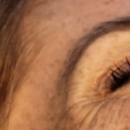
Für dieses Angebot bewerben: