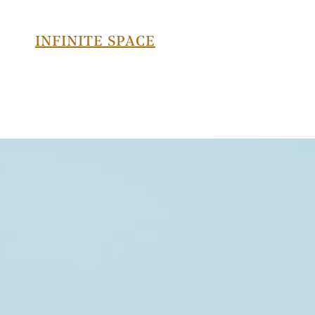
INFINITE SPACE