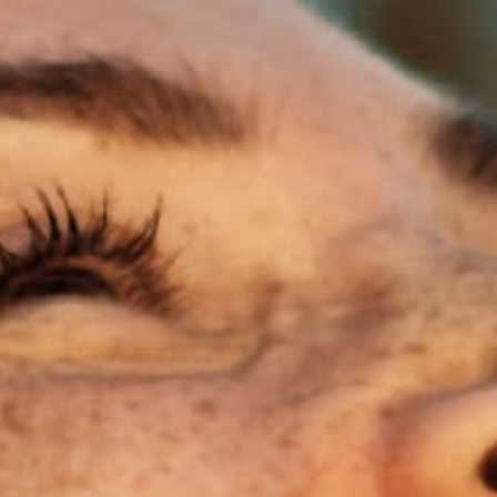
ANGEBOT